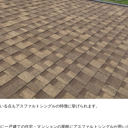
いる点もアスファルトシングルの特徴に挙げられます。
機に一戸建ての住宅・マンションの屋根にアスファルトシングルが用い