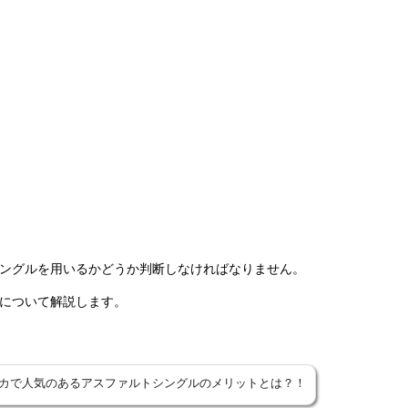
ングルを用いるかどうか判断しなければなりません。
について解説します。
カで人気のあるアスファルトシングルのメリットとは？！