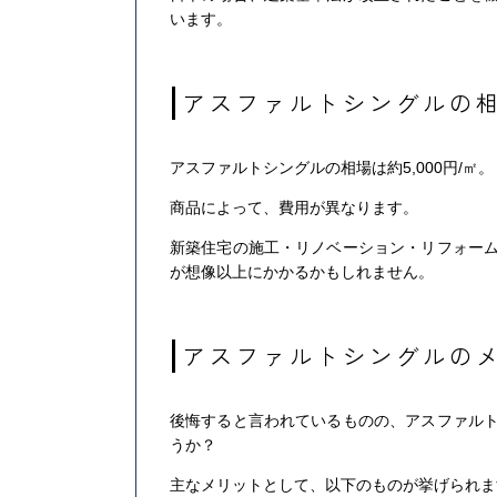
います。
アスファルトシングルの
アスファルトシングルの相場は約5,000円/㎡。
商品によって、費用が異なります。
新築住宅の施工・リノベーション・リフォー
が想像以上にかかるかもしれません。
アスファルトシングルの
後悔すると言われているものの、アスファル
うか？
主なメリットとして、以下のものが挙げられま