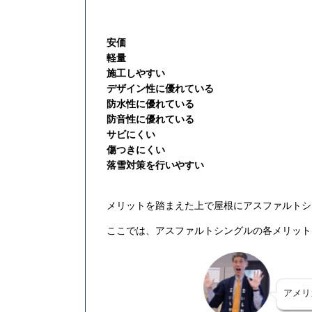
安価
軽量
施工しやすい
デザイン性に優れている
防水性に優れている
防音性に優れている
サビにくい
傷つきにくい
落雪対策を行いやすい
メリットを踏まえた上で屋根にアスファルトシ
ここでは、アスファルトシングルの各メリット
アメリ