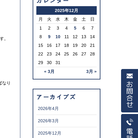
カレンダー
2025年12月
月
火
水
木
金
土
日
1
2
3
4
5
6
7
8
9
10
11
12
13
14
す。
15
16
17
18
19
20
21
22
23
24
25
26
27
28
29
30
31
« 3月
3月 »
ばなり
お問合せ
アーカイブズ
2026年4月
2026年3月
電話
2025年12月