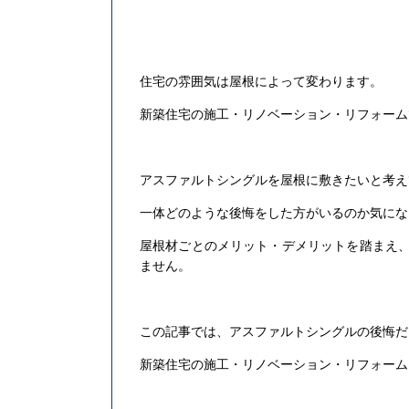
住宅の雰囲気は屋根によって変わります。
新築住宅の施工・リノベーション・リフォーム
アスファルトシングルを屋根に敷きたいと考え
一体どのような後悔をした方がいるのか気にな
屋根材ごとのメリット・デメリットを踏まえ
ません。
この記事では、アスファルトシングルの後悔だ
新築住宅の施工・リノベーション・リフォーム