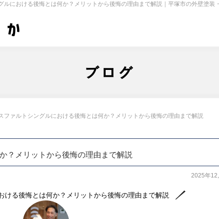
グルにおける後悔とは何か？メリットから後悔の理由まで解説｜平塚市の外壁塗装
STAFF
COMPANY
CA
スタッフ紹介
会社概要
施工
ブログ
スファルトシングルにおける後悔とは何か？メリットから後悔の理由まで解説
か？メリットから後悔の理由まで解説
2025年1
おける後悔とは何か？メリットから後悔の理由まで解説