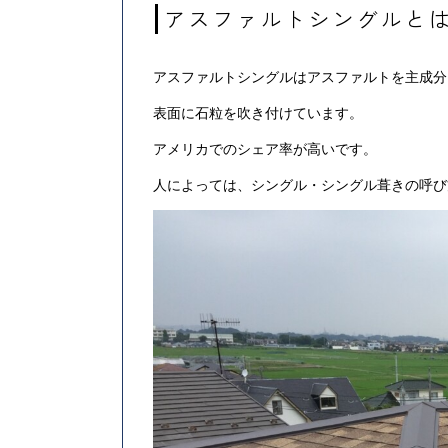
アスファルトシングルと
アスファルトシングルはアスファルトを主成分
表面に石粒を吹き付けています。
アメリカでのシェア率が高いです。
人によっては、シングル・シングル葺きの呼び