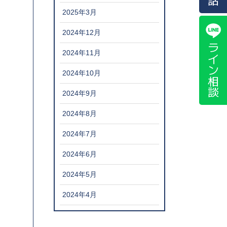
2025年3月
2024年12月
ライン相談
2024年11月
2024年10月
2024年9月
2024年8月
2024年7月
2024年6月
2024年5月
2024年4月