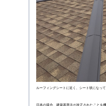
ルーフィングシートに近く、シート状になって
日本の場合、建築基準法が改正されたことを