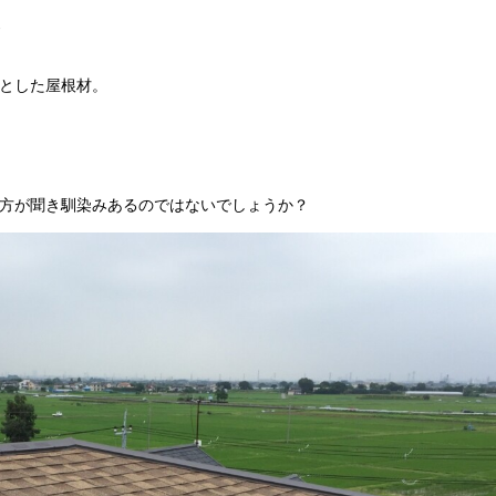
は
とした屋根材。
方が聞き馴染みあるのではないでしょうか？