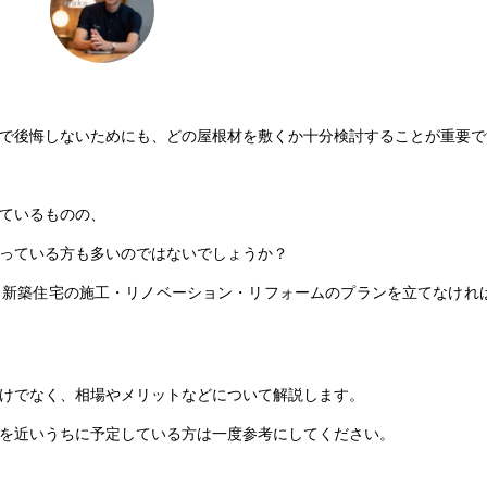
で後悔しないためにも、どの屋根材を敷くか十分検討することが重要で
ているものの、
っている方も多いのではないでしょうか？
、新築住宅の施工・リノベーション・リフォームのプランを立てなけれ
けでなく、相場やメリットなどについて解説します。
を近いうちに予定している方は一度参考にしてください。