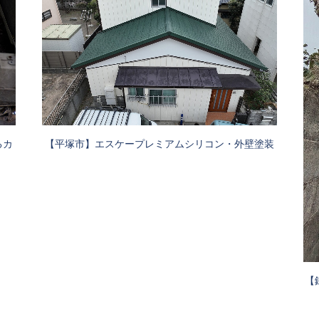
【平塚市】エスケープレミアムシリコン・外壁塗装
るカ
【