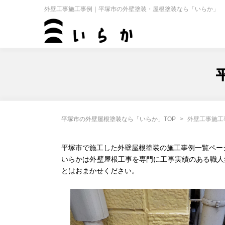
外壁工事施工事例｜平塚市の外壁塗装・屋根塗装なら「いらか」
平塚市の外壁屋根塗装なら「いらか」TOP
外壁工事施工
平塚市で施工した外壁屋根塗装の施工事例一覧ペー
いらかは外壁屋根工事を専門に工事実績のある職人
とはおまかせください。