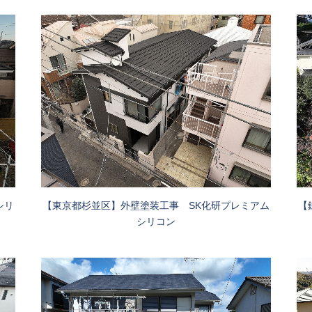
シリ
【東京都杉並区】外壁塗装工事 SK化研プレミアム
【
シリコン