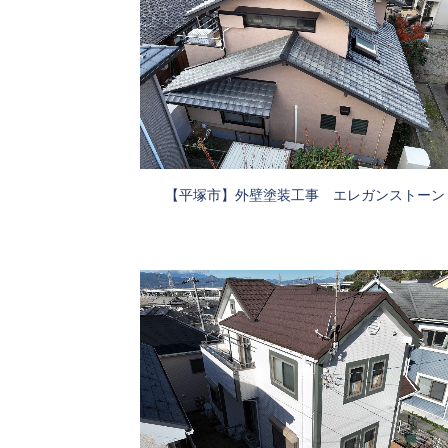
【平塚市】外壁塗装工事 エレガンストーン