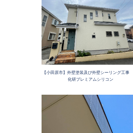
【小田原市】外壁塗装及び外壁シーリング工事 
化研プレミアムシリコン