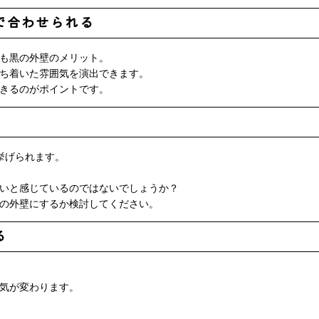
で合わせられる
も黒の外壁のメリット。
ち着いた雰囲気を演出できます。
きるのがポイントです。
挙げられます。
いと感じているのではないでしょうか？
の外壁にするか検討してください。
る
気が変わります。
ト