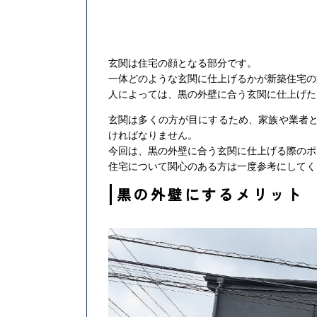
玄関は住宅の顔となる部分です。
一体どのような玄関に仕上げるかが新築住宅の
人によっては、黒の外壁に合う玄関に仕上げた
玄関は多くの方が目にするため、家族や業者
ければなりません。
今回は、黒の外壁に合う玄関に仕上げる際のポ
住宅について関心のある方は一度参考にしてく
黒の外壁にするメリット