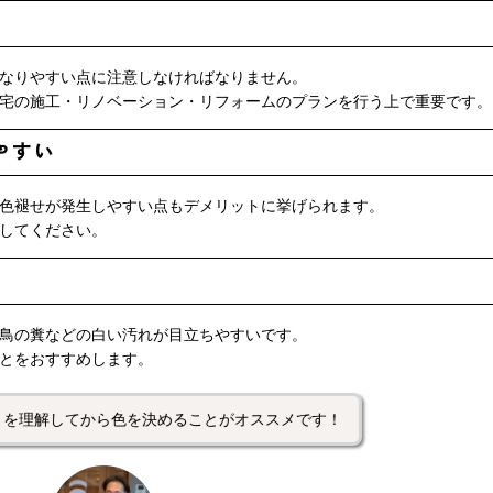
なりやすい点に注意しなければなりません。
宅の施工・リノベーション・リフォームのプランを行う上で重要です。
やすい
色褪せが発生しやすい点もデメリットに挙げられます。
してください。
鳥の糞などの白い汚れが目立ちやすいです。
とをおすすめします。
トを理解してから色を決めることがオススメです！