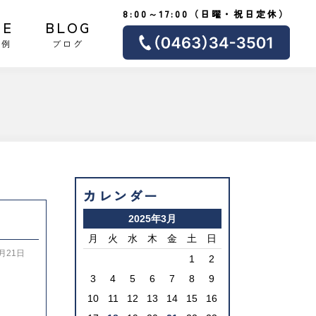
8:00～17:00（日曜・祝日定休）
SE
BLOG
事例
ブログ
カレンダー
2025年3月
月
火
水
木
金
土
日
3月21日
1
2
3
4
5
6
7
8
9
10
11
12
13
14
15
16