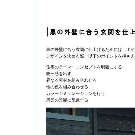
黒の外壁に合う玄関を仕
黒の外壁に合う玄関に仕上げるためには、ポイ
デザインを決める際、以下のポイントを押さえ
住宅のテーマ・コンセプトを明確にする
統一感を出す
異なる素材を組み合わせる
他の色を組み合わせる
カラーシミュレーションを行う
周囲の景観に配慮する