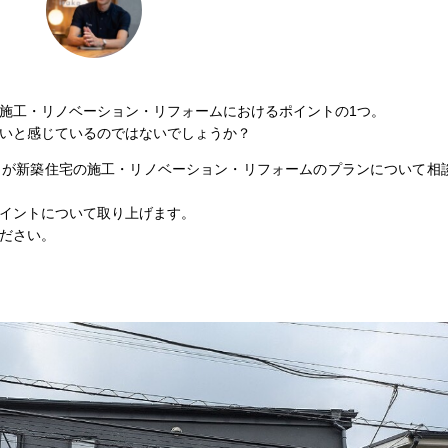
施工・リノベーション・リフォームにおけるポイントの1つ。
いと感じているのではないでしょうか？
とが新築住宅の施工・リノベーション・リフォームのプランについて相
イントについて取り上げます。
ださい。