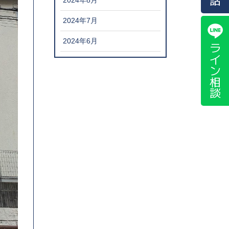
2024年8月
2024年7月
2024年6月
ライン相談