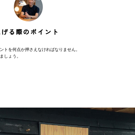
上げる際のポイント
ントを何点か押さえなければなりません。
ましょう。