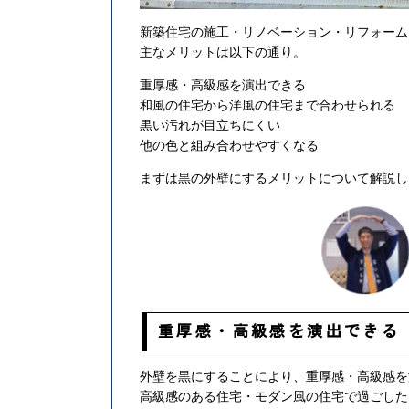
新築住宅の施工・リノベーション・リフォーム
主なメリットは以下の通り。
重厚感・高級感を演出できる
和風の住宅から洋風の住宅まで合わせられる
黒い汚れが目立ちにくい
他の色と組み合わせやすくなる
まずは黒の外壁にするメリットについて解説し
重厚感・高級感を演出できる
外壁を黒にすることにより、重厚感・高級感を
高級感のある住宅・モダン風の住宅で過ごした