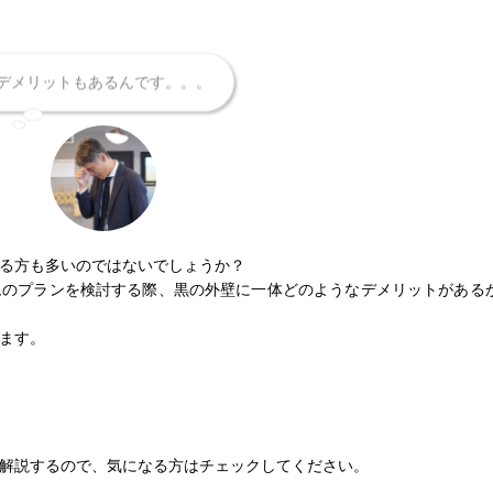
デメリットもあるんです。。。
る方も多いのではないでしょうか？
ムのプランを検討する際、黒の外壁に一体どのようなデメリットがある
ます。
解説するので、気になる方はチェックしてください。