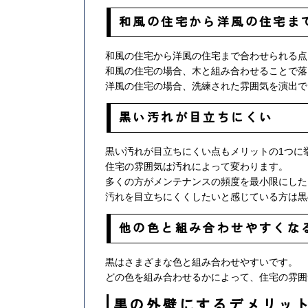
和風の住宅から洋風の住宅ま
和風の住宅から洋風の住宅まで合わせられる点
和風の住宅の場合、木と組み合わせることで落
洋風の住宅の場合、洗練された雰囲気を演出で
黒い汚れが目立ちにくい
黒い汚れが目立ちにくい点もメリットの1つに
住宅の雰囲気は汚れによって変わります。
多くの方がメンテナンスの頻度を最小限にした
汚れを目立ちにくくしたいと感じている方は黒
他の色と組み合わせやすくな
黒はさまざまな色と組み合わせやすいです。
どの色を組み合わせるかによって、住宅の雰囲
黒の外壁にするデメリッ