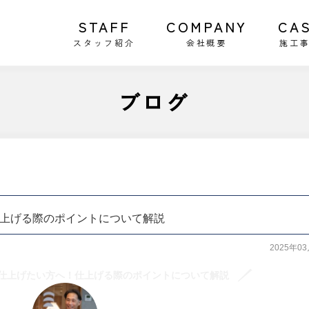
STAFF
COMPANY
CA
スタッフ紹介
会社概要
施工
ブログ
上げる際のポイントについて解説
2025年0
仕上げたい方へ！仕上げる際のポイントについて解説