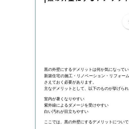
黒の外壁にするデメリットは何か気になってい
新築住宅の施工・リノベーション・リフォー
さえておく必要があります。
主なデメリットとして、以下のものが挙げられ
室内が暑くなりやすい
紫外線によるダメージを受けやすい
白い汚れが目立ちやすい
ここでは、黒の外壁にするデメリットについて