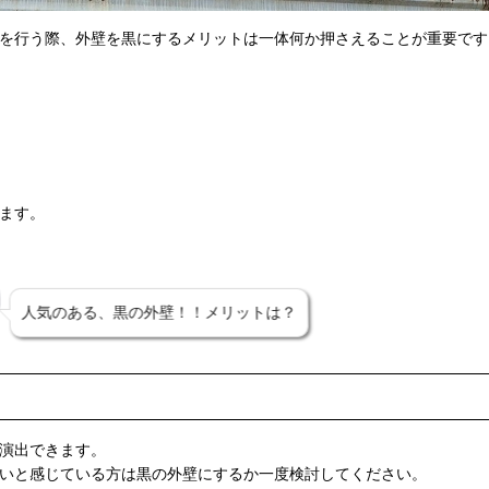
を行う際、外壁を黒にするメリットは一体何か押さえることが重要です
ます。
人気のある、黒の外壁！！メリットは？
演出できます。
いと感じている方は黒の外壁にするか一度検討してください。