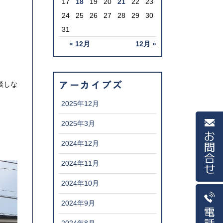
17
18
19
20
21
22
23
24
25
26
27
28
29
30
31
« 12月
12月 »
アーカイブズ
談しな
2025年12月
2025年3月
お問合せ
2024年12月
2024年11月
2024年10月
2024年9月
電話