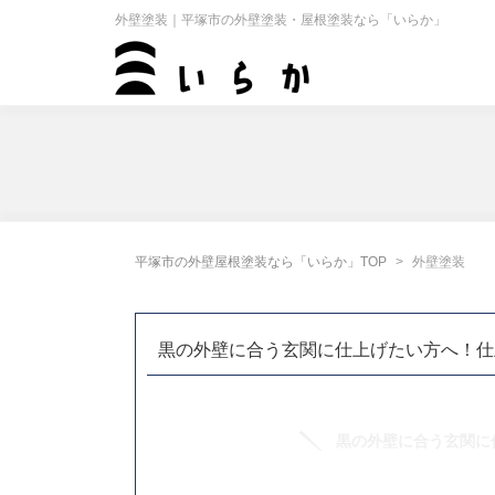
外壁塗装｜平塚市の外壁塗装・屋根塗装なら「いらか」
平塚市の外壁屋根塗装なら「いらか」TOP
外壁塗装
黒の外壁に合う玄関に仕上げたい方へ！仕
黒の外壁に合う玄関に