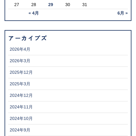
27
28
29
30
31
« 4月
6月 »
アーカイブズ
2026年4月
2026年3月
2025年12月
2025年3月
2024年12月
2024年11月
2024年10月
2024年9月