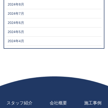
2024年8月
2024年7月
2024年6月
2024年5月
2024年4月
スタッフ紹介
会社概要
施工事例