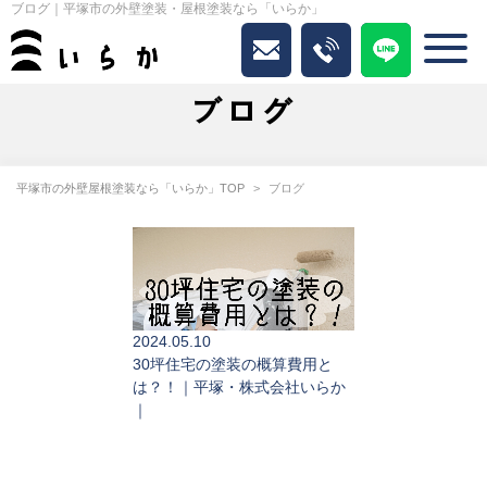
ブログ｜平塚市の外壁塗装・屋根塗装なら「いらか」
ブログ
平塚市の外壁屋根塗装なら「いらか」TOP
ブログ
2024.05.10
30坪住宅の塗装の概算費用と
は？！｜平塚・株式会社いらか
｜