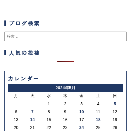
ブログ検索
人気の投稿
カレンダー
2024年5月
月
火
水
木
金
土
日
1
2
3
4
5
6
7
8
9
10
11
12
13
14
15
16
17
18
19
20
21
22
23
24
25
26