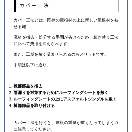
カバー工法
カバー工法とは、既存の屋根材の上に新しい屋根材を被
せる施工。
廃材を撤去・処分する手間が省けるため、葺き替え工法
に比べて費用を抑えられます。
また、工期を短く済ませられるのもメリットです。
手順は以下の通り。
棟部部品を撤去
雨漏りを対策するためにルーフィングシートを敷く
ルーフィングシートの上にアスファルトシングルを敷く
棟部部品を取り付ける
カバー工法を行うと、屋根の重量が重くなってしまう点
に注意してください。