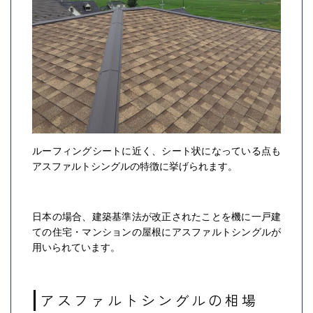
ルーフィングシートに近く、シート状になっている点も
アスファルトシングルの特徴に挙げられます。
日本の場合、建築基準法が改正されたことを機に一戸建
ての住宅・マンションの屋根にアスファルトシングルが
用いられています。
アスファルトシングルの相場