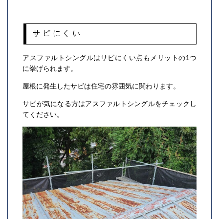
サビにくい
アスファルトシングルはサビにくい点もメリットの1つ
に挙げられます。
屋根に発生したサビは住宅の雰囲気に関わります。
サビが気になる方はアスファルトシングルをチェックし
てください。