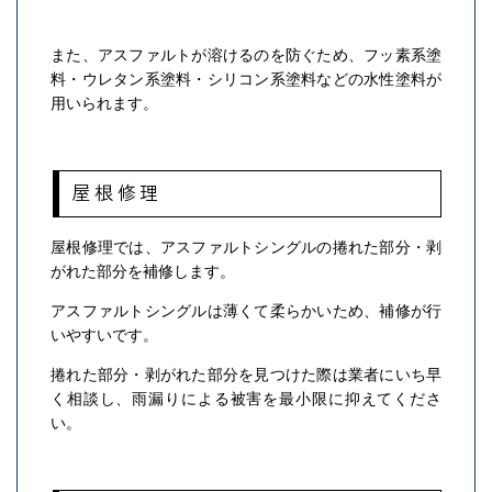
また、アスファルトが溶けるのを防ぐため、フッ素系塗
料・ウレタン系塗料・シリコン系塗料などの水性塗料が
用いられます。
屋根修理
屋根修理では、アスファルトシングルの捲れた部分・剥
がれた部分を補修します。
アスファルトシングルは薄くて柔らかいため、補修が行
いやすいです。
捲れた部分・剥がれた部分を見つけた際は業者にいち早
く相談し、雨漏りによる被害を最小限に抑えてくださ
い。