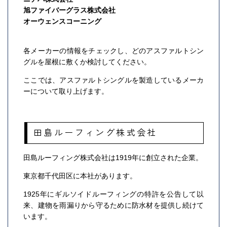
旭ファイバーグラス株式会社
オーウェンスコーニング
各メーカーの情報をチェックし、どのアスファルトシン
グルを屋根に敷くか検討してください。
ここでは、アスファルトシングルを製造しているメーカ
ーについて取り上げます。
田島ルーフィング株式会社
田島ルーフィング株式会社は1919年に創立された企業。
東京都千代田区に本社があります。
1925年にギルソイドルーフィングの特許を公告して以
来、建物を雨漏りから守るために防水材を提供し続けて
います。