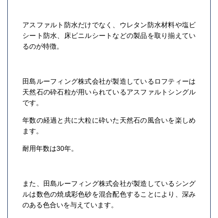
アスファルト防水だけでなく、ウレタン防水材料や塩ビ
シート防水、床ビニルシートなどの製品を取り揃えてい
るのが特徴。
田島ルーフィング株式会社が製造しているロフティーは
天然石の砕石粒が用いられているアスファルトシングル
です。
年数の経過と共に大粒に砕いた天然石の風合いを楽しめ
ます。
耐用年数は30年。
また、田島ルーフィング株式会社が製造しているシング
ルは数色の焼成彩色砂を混合配色することにより、深み
のある色合いを与えています。