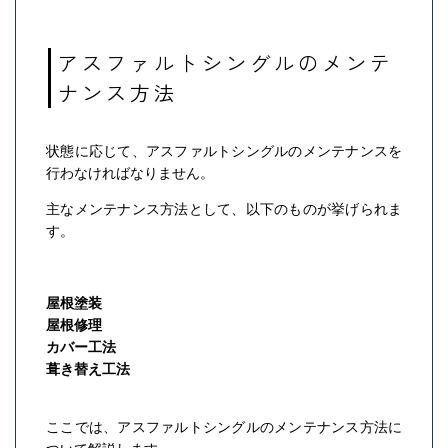
アスファルトシングルのメンテ
ナンス方法
状態に応じて、アスファルトシングルのメンテナンスを
行わなければなりません。
主なメンテナンス方法として、以下のものが挙げられま
す。
屋根塗装
屋根修理
カバー工法
葺き替え工法
ここでは、アスファルトシングルのメンテナンス方法に