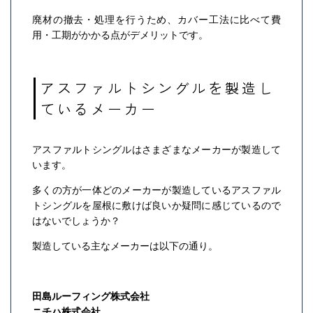
廃材の撤去・処理を行うため、カバー工法に比べて費
用・工期がかかる点がデメリットです。
アスファルトシングルを製造し
ているメーカー
アスファルトシングルはさまざまなメーカーが製造して
います。
多くの方が一体どのメーカーが製造しているアスファル
トシングルを屋根に敷けば良いか疑問に感じているので
はないでしょうか？
製造している主なメーカーは以下の通り。
田島ルーフィング株式会社
ニチハ株式会社