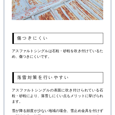
傷つきにくい
アスファルトシングルは石粒・砂粒を吹き付けているた
め、傷つきにくいです。
落雪対策を行いやすい
アスファルトシングルの表面に吹き付けられている石
粒・砂粒により、落雪しにくい点もメリットに挙げられ
ます。
雪が降る頻度が少ない地域の場合、雪止め金具を付けず