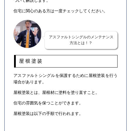
ついて解説します。
住宅に関心のある方は一度チェックしてください。
アスファルトシングルのメンテナンス
方法とは！？
屋根塗装
アスファルトシングルを保護するために屋根塗装を行う
場合があります。
屋根塗装とは、屋根材に塗料を塗り直すこと。
住宅の雰囲気を保つことができます。
屋根塗装は以下の手順で行われます。