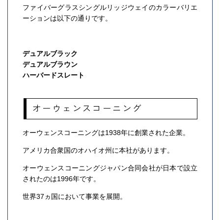
ファイバーグラスシングルリッジウェイのカラーバリエ
ーションは以下の通りです。
デュアルブラック
デュアルブラウン
ハーバードスレート
オーウェンスコーニング
オーウェンスコーニングは1938年に創業された企業。
アメリカ合衆国のオハイオ州に本社があります。
オーウェンスコーニングジャパン合同会社が日本で設立
されたのは1996年です。
世界37ヵ国において事業を展開。