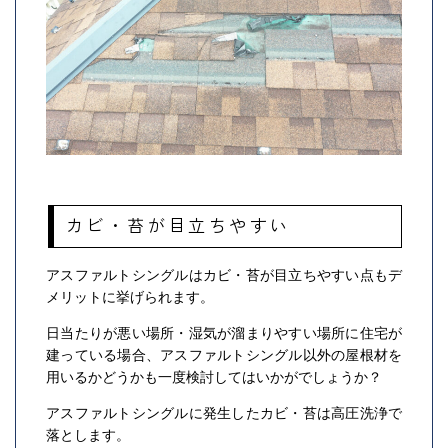
カビ・苔が目立ちやすい
アスファルトシングルはカビ・苔が目立ちやすい点もデ
メリットに挙げられます。
日当たりが悪い場所・湿気が溜まりやすい場所に住宅が
建っている場合、アスファルトシングル以外の屋根材を
用いるかどうかも一度検討してはいかがでしょうか？
アスファルトシングルに発生したカビ・苔は高圧洗浄で
落とします。