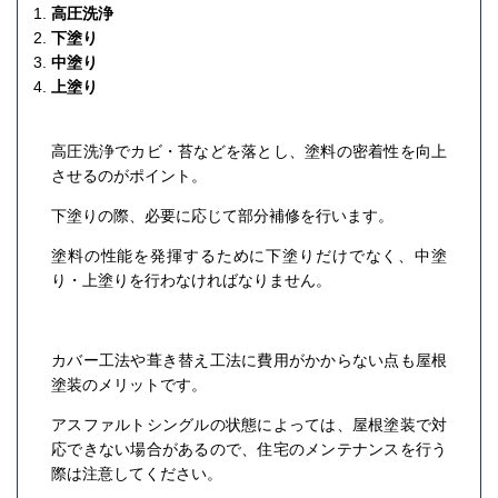
高圧洗浄
下塗り
中塗り
上塗り
高圧洗浄でカビ・苔などを落とし、塗料の密着性を向上
させるのがポイント。
下塗りの際、必要に応じて部分補修を行います。
塗料の性能を発揮するために下塗りだけでなく、中塗
り・上塗りを行わなければなりません。
カバー工法や葺き替え工法に費用がかからない点も屋根
塗装のメリットです。
アスファルトシングルの状態によっては、屋根塗装で対
応できない場合があるので、住宅のメンテナンスを行う
際は注意してください。