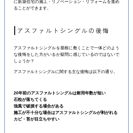
に新築住宅の施工・リノベーション・リフォームを進め
ることができます。
アスファルトシングルの後悔
アスファルトシングルを屋根に敷くことで一体どのよう
な後悔をした方がいるか疑問に感じているのではないで
しょうか？
アスファルトシングルに関する主な後悔は以下の通り。
20年前のアスファルトシングルは耐用年数が短い
石粒が落ちてくる
強風で破損する場合がある
施工が不十分な場合はアスファルトシングルが剥がれる
カビ・苔が目立ちやすい