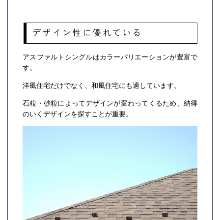
デザイン性に優れている
アスファルトシングルはカラーバリエーションが豊富で
す。
洋風住宅だけでなく、和風住宅にも適しています。
石粒・砂粒によってデザインが変わってくるため、納得
のいくデザインを探すことが重要。