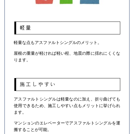
軽量
軽量な点もアスファルトシングルのメリット。
屋根の重量が軽ければ軽い程、地震の際に揺れにくくな
ります。
施工しやすい
アスファルトシングルは軽量なのに加え、折り曲げても
使用できるため、施工しやすい点もメリットに挙げられ
ます。
マンションのエレベーターでアスファルトシングルを運
搬することが可能。