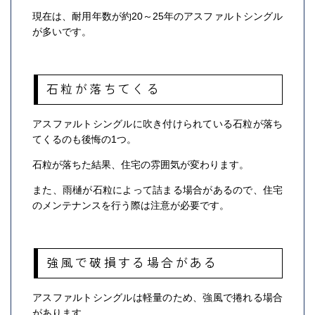
現在は、耐用年数が約20～25年のアスファルトシングル
が多いです。
石粒が落ちてくる
アスファルトシングルに吹き付けられている石粒が落ち
てくるのも後悔の1つ。
石粒が落ちた結果、住宅の雰囲気が変わります。
また、雨樋が石粒によって詰まる場合があるので、住宅
のメンテナンスを行う際は注意が必要です。
強風で破損する場合がある
アスファルトシングルは軽量のため、強風で捲れる場合
があります。