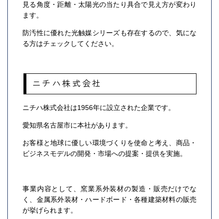
見る角度・距離・太陽光の当たり具合で見え方が変わり
ます。
防汚性に優れた光触媒シリーズも存在するので、気にな
る方はチェックしてください。
ニチハ株式会社
ニチハ株式会社は1956年に設立された企業です。
愛知県名古屋市に本社があります。
お客様と地球に優しい環境づくりを使命と考え、商品・
ビジネスモデルの開発・市場への提案・提供を実施。
事業内容として、窯業系外装材の製造・販売だけでな
く、金属系外装材・ハードボード・各種建築材料の販売
が挙げられます。