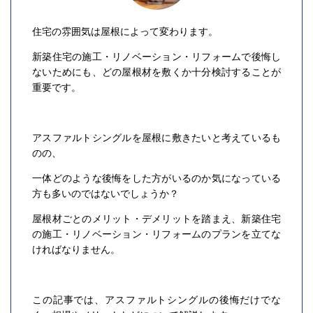
住宅の雰囲気は屋根によって変わります。
新築住宅の施工・リノベーション・リフォームで後悔し
ないためにも、どの屋根材を敷くか十分検討することが
重要です。
アスファルトシングルを屋根に敷きたいと考えているも
のの、
一体どのような後悔をした方がいるのか気になっている
方も多いのではないでしょうか？
屋根材ごとのメリット・デメリットを踏まえ、新築住宅
の施工・リノベーション・リフォームのプランを立てな
ければなりません。
この記事では、アスファルトシングルの後悔だけでな