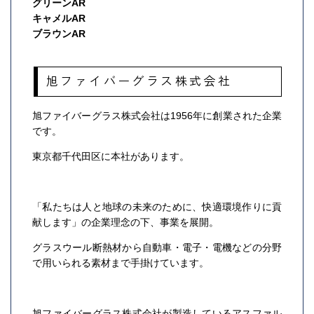
グリーンAR
キャメルAR
ブラウンAR
旭ファイバーグラス株式会社
旭ファイバーグラス株式会社は1956年に創業された企業
です。
東京都千代田区に本社があります。
「私たちは人と地球の未来のために、快適環境作りに貢
献します」の企業理念の下、事業を展開。
グラスウール断熱材から自動車・電子・電機などの分野
で用いられる素材まで手掛けています。
旭ファイバーグラス株式会社が製造しているアスファル