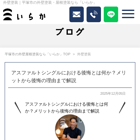
外壁塗装｜平塚市の外壁塗装・屋根塗装なら「いらか」
ブログ
平塚市の外壁屋根塗装なら「いらか」TOP
外壁塗装
アスファルトシングルにおける後悔とは何か？メリ
ットから後悔の理由まで解説
2025年12月05日
アスファルトシングルにおける後悔とは何
か？メリットから後悔の理由まで解説