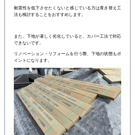
耐震性を低下させたくないと感じている方は葺き替え工
法も検討することをおすすめします。
また、下地が著しく劣化していると、カバー工法で対応
できないです。
リノベーション・リフォームを行う際、下地の状態もポ
イントになります。