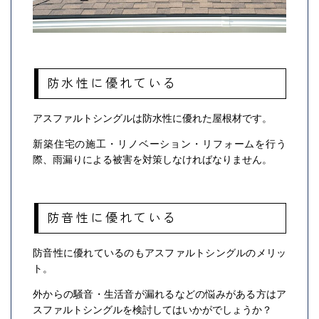
防水性に優れている
アスファルトシングルは防水性に優れた屋根材です。
新築住宅の施工・リノベーション・リフォームを行う
際、雨漏りによる被害を対策しなければなりません。
防音性に優れている
防音性に優れているのもアスファルトシングルのメリッ
ト。
外からの騒音・生活音が漏れるなどの悩みがある方はア
スファルトシングルを検討してはいかがでしょうか？