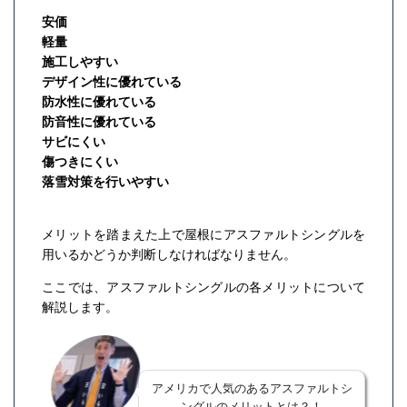
安価
軽量
施工しやすい
デザイン性に優れている
防水性に優れている
防音性に優れている
サビにくい
傷つきにくい
落雪対策を行いやすい
メリットを踏まえた上で屋根にアスファルトシングルを
用いるかどうか判断しなければなりません。
ここでは、アスファルトシングルの各メリットについて
解説します。
アメリカで人気のあるアスファルトシ
ングルのメリットとは？！