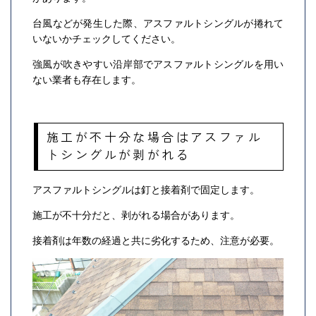
台風などが発生した際、アスファルトシングルが捲れて
いないかチェックしてください。
強風が吹きやすい沿岸部でアスファルトシングルを用い
ない業者も存在します。
施工が不十分な場合はアスファル
トシングルが剥がれる
アスファルトシングルは釘と接着剤で固定します。
施工が不十分だと、剥がれる場合があります。
接着剤は年数の経過と共に劣化するため、注意が必要。