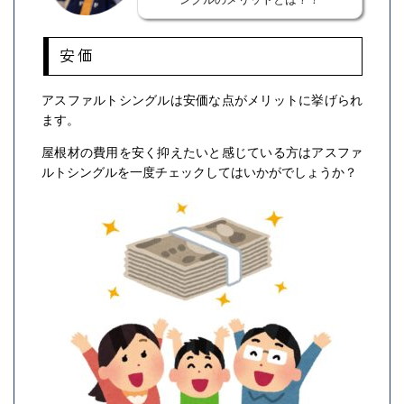
安価
アスファルトシングルは安価な点がメリットに挙げられ
ます。
屋根材の費用を安く抑えたいと感じている方はアスファ
ルトシングルを一度チェックしてはいかがでしょうか？