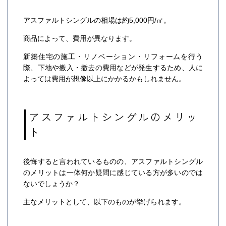
アスファルトシングルの相場は約5,000円/㎡。
商品によって、費用が異なります。
新築住宅の施工・リノベーション・リフォームを行う
際、下地や搬入・撤去の費用などが発生するため、人に
よっては費用が想像以上にかかるかもしれません。
アスファルトシングルのメリッ
ト
後悔すると言われているものの、アスファルトシングル
のメリットは一体何か疑問に感じている方が多いのでは
ないでしょうか？
主なメリットとして、以下のものが挙げられます。