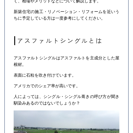
く、相場やメリットなどについて解説します。
新築住宅の施工・リノベーション・リフォームを近いう
ちに予定している方は一度参考にしてください。
アスファルトシングルとは
アスファルトシングルはアスファルトを主成分とした屋
根材。
表面に石粒を吹き付けています。
アメリカでのシェア率が高いです。
人によっては、シングル・シングル葺きの呼び方が聞き
馴染みあるのではないでしょうか？