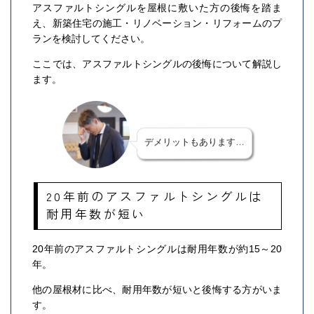
アスファルトシングルを屋根に敷いた方の後悔を踏ま
え、新築住宅の施工・リノベーション・リフォームのプ
ランを検討してください。
ここでは、アスファルトシングルの後悔について解説し
ます。
デメリットもあります…
20年前のアスファルトシングルは
耐用年数が短い
20年前のアスファルトシングルは耐用年数が約15～20
年。
他の屋根材に比べ、耐用年数が短いと後悔する方がいま
す。