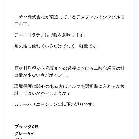
ニチハ株式会社が製造しているアスファルトシングルは
アルマ。
アルマはラテン語で鎧を意味します。
耐久性に優れているだけでなく、軽量です。
原材料取得から廃棄までの過程における二酸化炭素の排
出量が少ない点がポイント。
環境保護に関心のある方はアルマを選択肢に入れるか検
討してはいかがでしょうか？
カラーバリエーションは以下の通りです。
ブラックAR
グレーAR